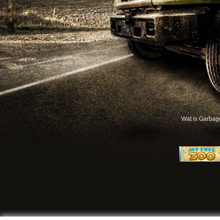
Wat is Garbag