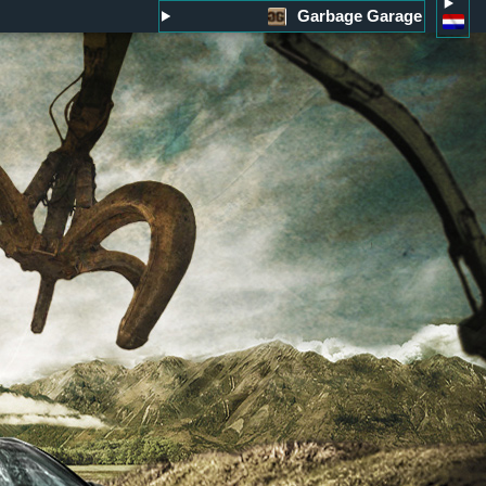
Garbage Garage